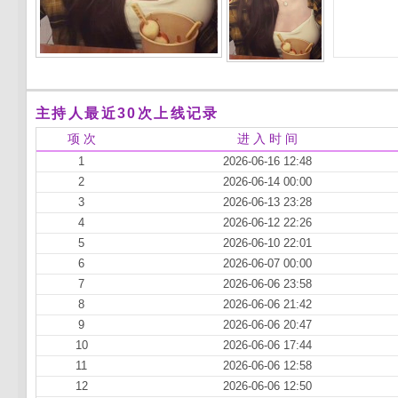
主持人最近30次上线记录
项 次
进 入 时 间
1
2026-06-16 12:48
2
2026-06-14 00:00
3
2026-06-13 23:28
4
2026-06-12 22:26
5
2026-06-10 22:01
6
2026-06-07 00:00
7
2026-06-06 23:58
8
2026-06-06 21:42
9
2026-06-06 20:47
10
2026-06-06 17:44
11
2026-06-06 12:58
12
2026-06-06 12:50