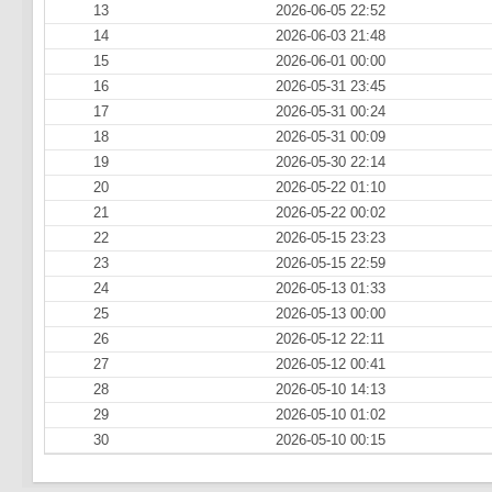
13
2026-06-05 22:52
14
2026-06-03 21:48
15
2026-06-01 00:00
16
2026-05-31 23:45
17
2026-05-31 00:24
18
2026-05-31 00:09
19
2026-05-30 22:14
20
2026-05-22 01:10
21
2026-05-22 00:02
22
2026-05-15 23:23
23
2026-05-15 22:59
24
2026-05-13 01:33
25
2026-05-13 00:00
26
2026-05-12 22:11
27
2026-05-12 00:41
28
2026-05-10 14:13
29
2026-05-10 01:02
30
2026-05-10 00:15