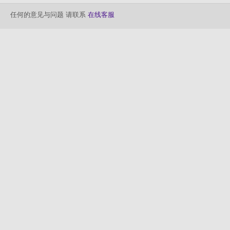
任何的意见与问题 请联系
在线客服