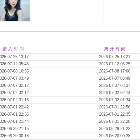
进 入 时 间
离 开 时 间
026-07-25 13:17
2026-07-25 13:21
026-07-12 05:43
2026-07-12 06:25
026-07-08 16:55
2026-07-08 17:06
026-07-07 03:49
2026-07-07 03:49
026-07-07 02:12
2026-07-07 03:37
026-07-02 02:12
2026-07-02 02:14
026-07-02 01:16
2026-07-02 01:34
026-07-01 22:42
2026-07-01 22:56
026-07-01 22:35
2026-07-01 22:35
026-07-01 21:44
2026-07-01 22:28
026-06-29 21:15
2026-06-29 21:22
026-06-20 00:18
2026-06-20 00:28