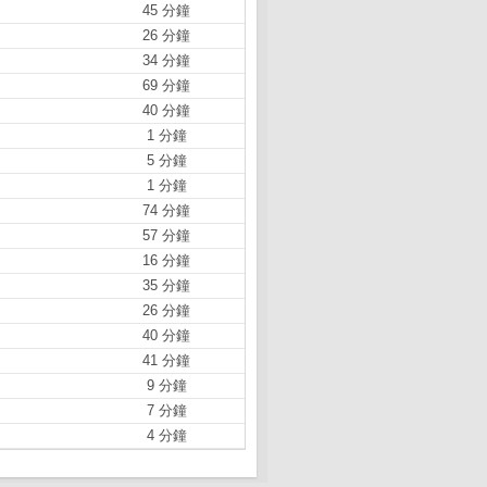
45 分鐘
26 分鐘
34 分鐘
69 分鐘
40 分鐘
1 分鐘
5 分鐘
1 分鐘
74 分鐘
57 分鐘
16 分鐘
35 分鐘
26 分鐘
40 分鐘
41 分鐘
9 分鐘
7 分鐘
4 分鐘