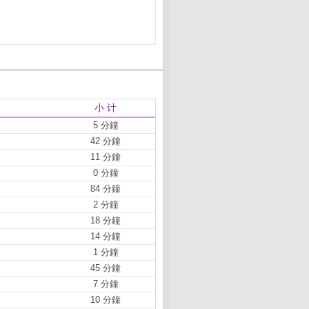
小 计
5 分鐘
42 分鐘
11 分鐘
0 分鐘
84 分鐘
2 分鐘
18 分鐘
14 分鐘
1 分鐘
45 分鐘
7 分鐘
10 分鐘