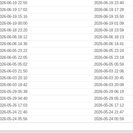
026-06-19 22:55
2026-06-19 23:40
026-06-19 17:02
2026-06-19 17:28
026-06-19 15:16
2026-06-19 15:50
026-06-19 00:00
2026-06-19 01:09
026-06-18 23:20
2026-06-18 23:59
026-06-06 18:12
2026-06-06 18:13
026-06-06 14:36
2026-06-06 14:41
026-06-05 23:22
2026-06-05 23:24
026-06-05 22:05
2026-06-05 23:19
026-06-05 05:02
2026-06-05 05:59
026-06-03 21:50
2026-06-03 22:06
026-06-03 20:10
2026-06-03 20:45
026-06-03 19:42
2026-06-03 20:08
026-05-29 05:39
2026-05-29 06:19
026-05-29 04:40
2026-05-29 05:21
026-05-26 17:03
2026-05-26 17:12
026-05-24 21:40
2026-05-24 21:47
026-05-24 05:56
2026-05-24 05:59