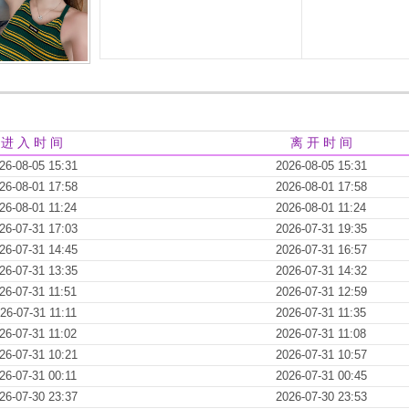
进 入 时 间
离 开 时 间
26-08-05 15:31
2026-08-05 15:31
26-08-01 17:58
2026-08-01 17:58
26-08-01 11:24
2026-08-01 11:24
26-07-31 17:03
2026-07-31 19:35
26-07-31 14:45
2026-07-31 16:57
26-07-31 13:35
2026-07-31 14:32
26-07-31 11:51
2026-07-31 12:59
26-07-31 11:11
2026-07-31 11:35
26-07-31 11:02
2026-07-31 11:08
26-07-31 10:21
2026-07-31 10:57
26-07-31 00:11
2026-07-31 00:45
26-07-30 23:37
2026-07-30 23:53