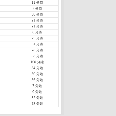
11 分鐘
7 分鐘
38 分鐘
21 分鐘
71 分鐘
6 分鐘
25 分鐘
51 分鐘
78 分鐘
38 分鐘
100 分鐘
34 分鐘
50 分鐘
36 分鐘
7 分鐘
0 分鐘
52 分鐘
73 分鐘