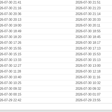
26-07-30 21:41
2026-07-30 21:51
26-07-30 21:16
2026-07-30 21:23
26-07-30 20:36
2026-07-30 21:14
26-07-30 20:13
2026-07-30 20:33
26-07-30 19:00
2026-07-30 20:11
26-07-30 18:49
2026-07-30 18:55
26-07-30 18:20
2026-07-30 18:45
26-07-30 17:26
2026-07-30 18:17
26-07-30 15:55
2026-07-30 17:13
26-07-30 15:15
2026-07-30 15:53
26-07-30 13:33
2026-07-30 15:13
26-07-30 12:27
2026-07-30 13:00
26-07-30 11:28
2026-07-30 12:18
26-07-30 10:40
2026-07-30 11:16
26-07-30 10:25
2026-07-30 10:32
26-07-30 09:32
2026-07-30 09:32
26-07-30 00:15
2026-07-30 01:07
26-07-29 22:42
2026-07-29 23:55