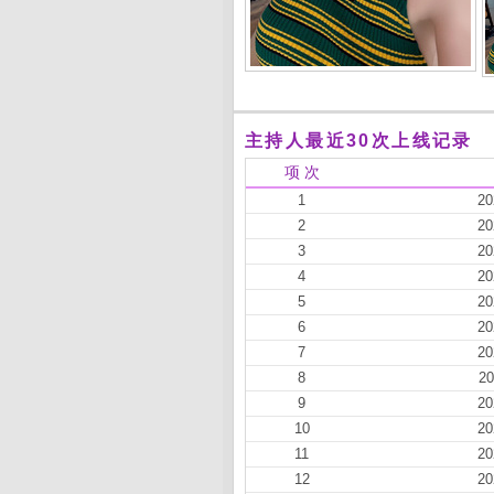
主持人最近30次上线记录
项 次
1
20
2
20
3
20
4
20
5
20
6
20
7
20
8
20
9
20
10
20
11
20
12
20