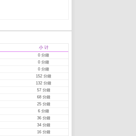
小 计
0 分鐘
0 分鐘
0 分鐘
152 分鐘
132 分鐘
57 分鐘
68 分鐘
25 分鐘
6 分鐘
36 分鐘
34 分鐘
16 分鐘