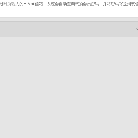
册时所输入的E-Mail信箱，系统会自动查询您的会员密码，并将密码寄送到该