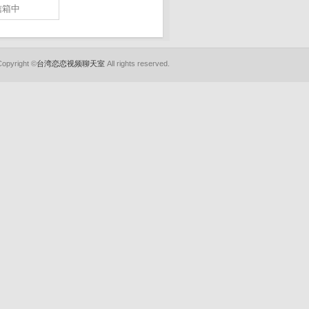
信箱中
Copyright ©
台湾恋恋视频聊天室
All rights reserved.