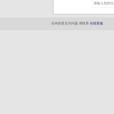
请输入您的注
任何的意见与问题 请联系
在线客服